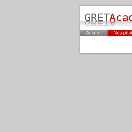
Accueil
Nos pho